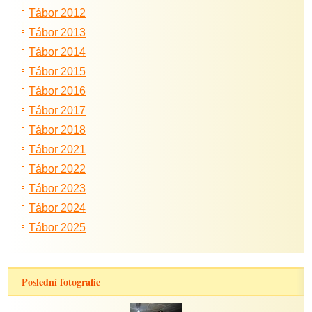
Tábor 2012
Tábor 2013
Tábor 2014
Tábor 2015
Tábor 2016
Tábor 2017
Tábor 2018
Tábor 2021
Tábor 2022
Tábor 2023
Tábor 2024
Tábor 2025
Poslední fotografie