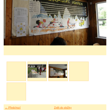
← Předchozí
Zpět do složky