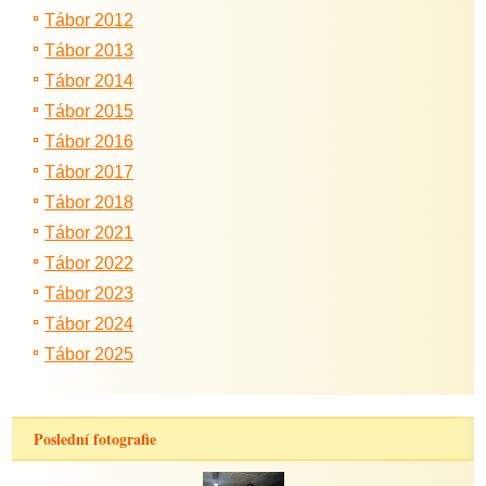
Tábor 2012
Tábor 2013
Tábor 2014
Tábor 2015
Tábor 2016
Tábor 2017
Tábor 2018
Tábor 2021
Tábor 2022
Tábor 2023
Tábor 2024
Tábor 2025
Poslední fotografie