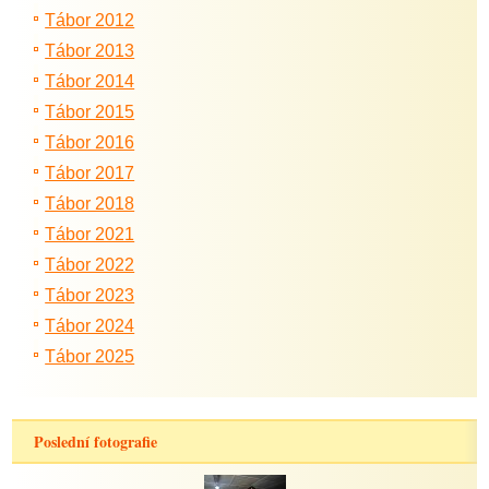
Tábor 2012
Tábor 2013
Tábor 2014
Tábor 2015
Tábor 2016
Tábor 2017
Tábor 2018
Tábor 2021
Tábor 2022
Tábor 2023
Tábor 2024
Tábor 2025
Poslední fotografie