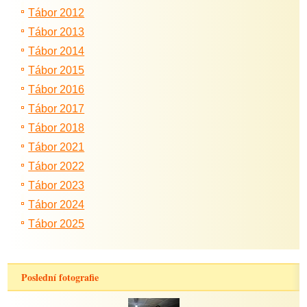
Tábor 2012
Tábor 2013
Tábor 2014
Tábor 2015
Tábor 2016
Tábor 2017
Tábor 2018
Tábor 2021
Tábor 2022
Tábor 2023
Tábor 2024
Tábor 2025
Poslední fotografie