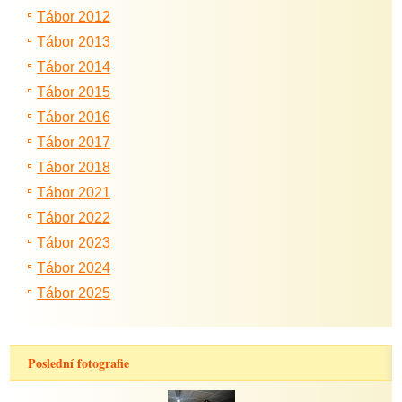
Tábor 2012
Tábor 2013
Tábor 2014
Tábor 2015
Tábor 2016
Tábor 2017
Tábor 2018
Tábor 2021
Tábor 2022
Tábor 2023
Tábor 2024
Tábor 2025
Poslední fotografie