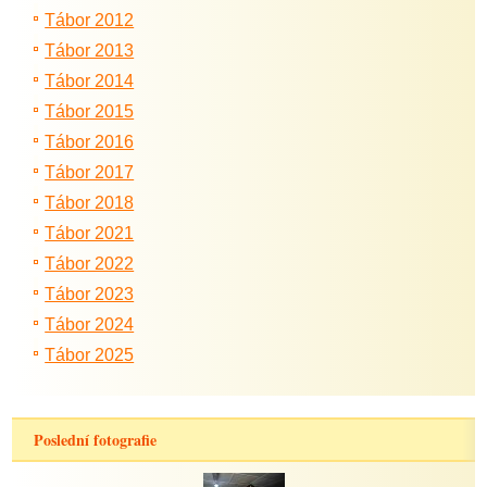
Tábor 2012
Tábor 2013
Tábor 2014
Tábor 2015
Tábor 2016
Tábor 2017
Tábor 2018
Tábor 2021
Tábor 2022
Tábor 2023
Tábor 2024
Tábor 2025
Poslední fotografie