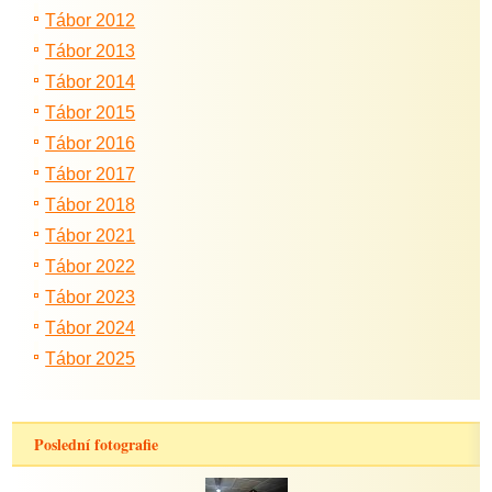
Tábor 2012
Tábor 2013
Tábor 2014
Tábor 2015
Tábor 2016
Tábor 2017
Tábor 2018
Tábor 2021
Tábor 2022
Tábor 2023
Tábor 2024
Tábor 2025
Poslední fotografie