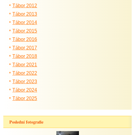
Tábor 2012
Tábor 2013
Tábor 2014
Tábor 2015
Tábor 2016
Tábor 2017
Tábor 2018
Tábor 2021
Tábor 2022
Tábor 2023
Tábor 2024
Tábor 2025
Poslední fotografie