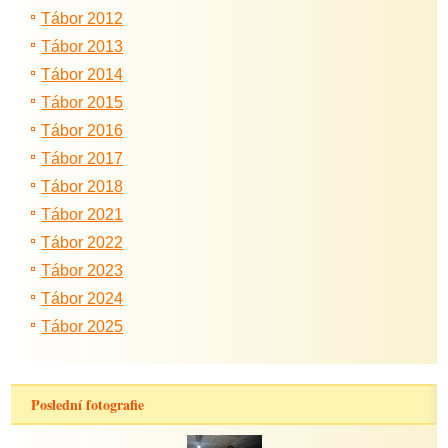
Tábor 2012
Tábor 2013
Tábor 2014
Tábor 2015
Tábor 2016
Tábor 2017
Tábor 2018
Tábor 2021
Tábor 2022
Tábor 2023
Tábor 2024
Tábor 2025
Poslední fotografie