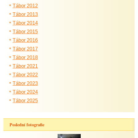
Tábor 2012
Tábor 2013
Tábor 2014
Tábor 2015
Tábor 2016
Tábor 2017
Tábor 2018
Tábor 2021
Tábor 2022
Tábor 2023
Tábor 2024
Tábor 2025
Poslední fotografie