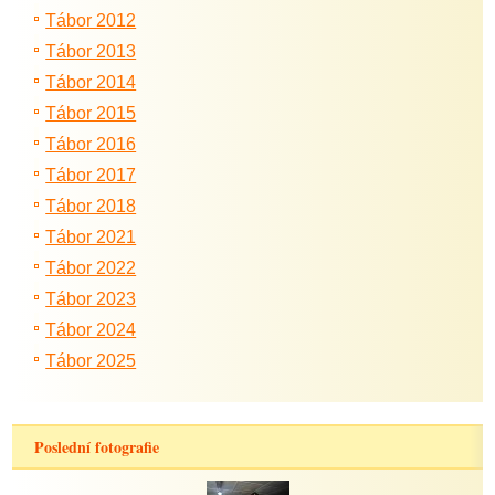
Tábor 2012
Tábor 2013
Tábor 2014
Tábor 2015
Tábor 2016
Tábor 2017
Tábor 2018
Tábor 2021
Tábor 2022
Tábor 2023
Tábor 2024
Tábor 2025
Poslední fotografie