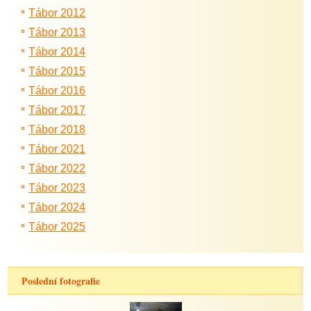
Tábor 2012
Tábor 2013
Tábor 2014
Tábor 2015
Tábor 2016
Tábor 2017
Tábor 2018
Tábor 2021
Tábor 2022
Tábor 2023
Tábor 2024
Tábor 2025
Poslední fotografie