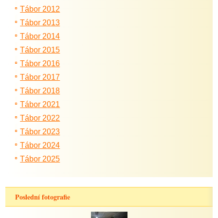
Tábor 2012
Tábor 2013
Tábor 2014
Tábor 2015
Tábor 2016
Tábor 2017
Tábor 2018
Tábor 2021
Tábor 2022
Tábor 2023
Tábor 2024
Tábor 2025
Poslední fotografie