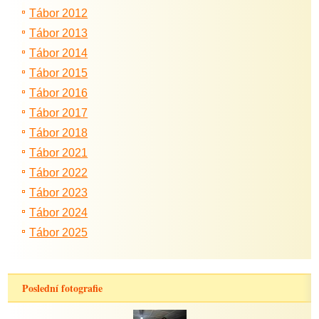
Tábor 2012
Tábor 2013
Tábor 2014
Tábor 2015
Tábor 2016
Tábor 2017
Tábor 2018
Tábor 2021
Tábor 2022
Tábor 2023
Tábor 2024
Tábor 2025
Poslední fotografie