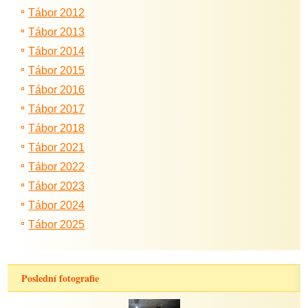
Tábor 2012
Tábor 2013
Tábor 2014
Tábor 2015
Tábor 2016
Tábor 2017
Tábor 2018
Tábor 2021
Tábor 2022
Tábor 2023
Tábor 2024
Tábor 2025
Poslední fotografie