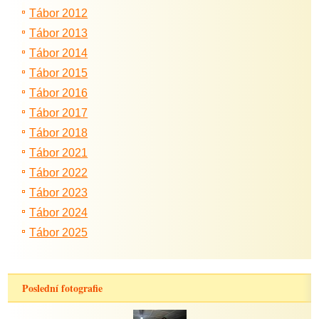
Tábor 2012
Tábor 2013
Tábor 2014
Tábor 2015
Tábor 2016
Tábor 2017
Tábor 2018
Tábor 2021
Tábor 2022
Tábor 2023
Tábor 2024
Tábor 2025
Poslední fotografie