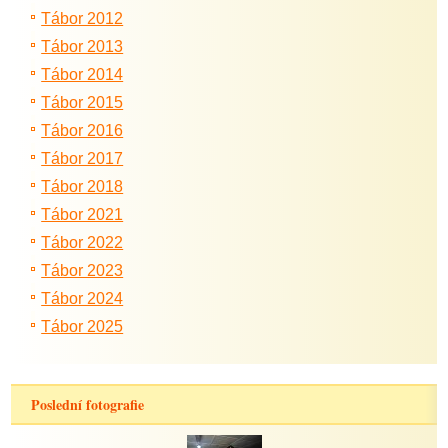
Tábor 2012
Tábor 2013
Tábor 2014
Tábor 2015
Tábor 2016
Tábor 2017
Tábor 2018
Tábor 2021
Tábor 2022
Tábor 2023
Tábor 2024
Tábor 2025
Poslední fotografie