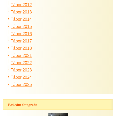
Tábor 2012
Tábor 2013
Tábor 2014
Tábor 2015
Tábor 2016
Tábor 2017
Tábor 2018
Tábor 2021
Tábor 2022
Tábor 2023
Tábor 2024
Tábor 2025
Poslední fotografie