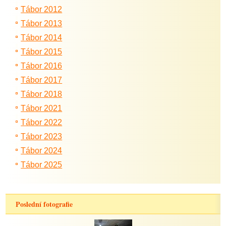
Tábor 2012
Tábor 2013
Tábor 2014
Tábor 2015
Tábor 2016
Tábor 2017
Tábor 2018
Tábor 2021
Tábor 2022
Tábor 2023
Tábor 2024
Tábor 2025
Poslední fotografie