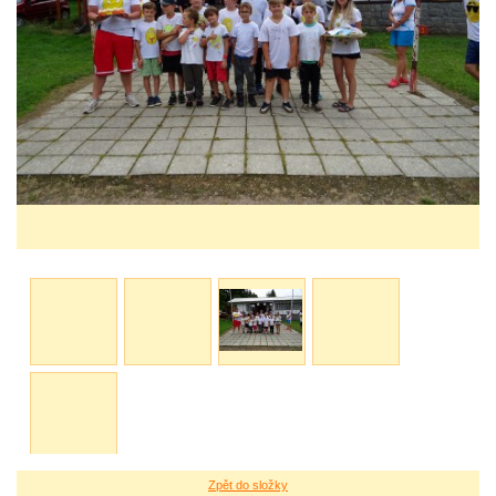
Zpět do složky