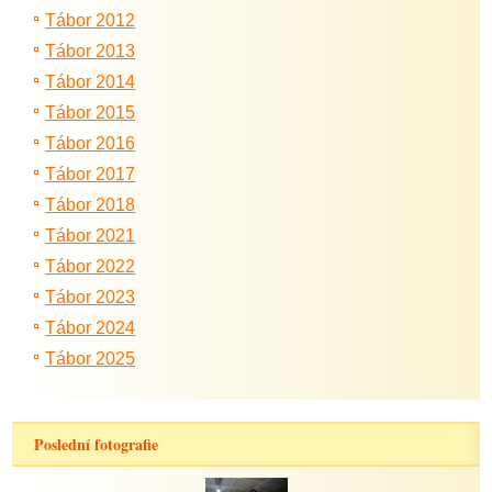
Tábor 2012
Tábor 2013
Tábor 2014
Tábor 2015
Tábor 2016
Tábor 2017
Tábor 2018
Tábor 2021
Tábor 2022
Tábor 2023
Tábor 2024
Tábor 2025
Poslední fotografie