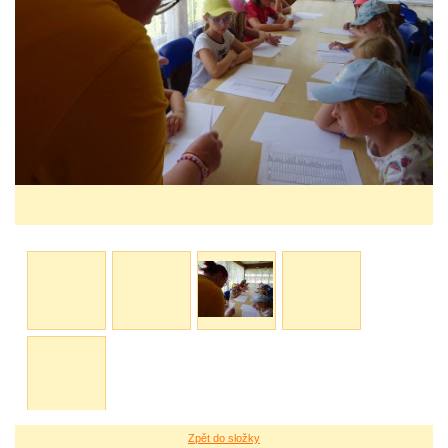
Zpět do složky