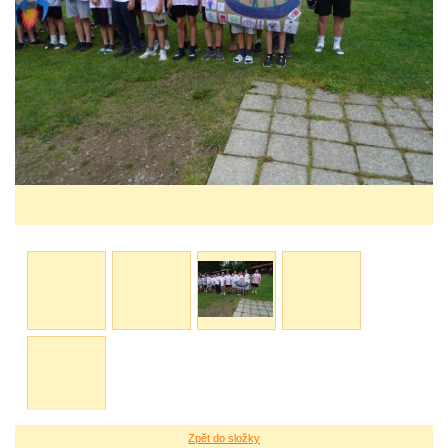
Zpět do složky