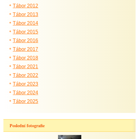
Tábor 2012
Tábor 2013
Tábor 2014
Tábor 2015
Tábor 2016
Tábor 2017
Tábor 2018
Tábor 2021
Tábor 2022
Tábor 2023
Tábor 2024
Tábor 2025
Poslední fotografie