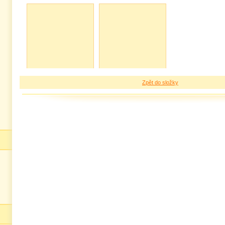
Zpět do složky