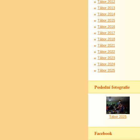
Tábor 2012
Tábor 2013
Tábor 2014
Tábor 2015
Tábor 2016
Tábor 2017
Tábor 2018
Tábor 2021
Tábor 2022
Tábor 2023
Tábor 2024
Tábor 2025
Poslední fotografie
Tábor 2025
Facebook