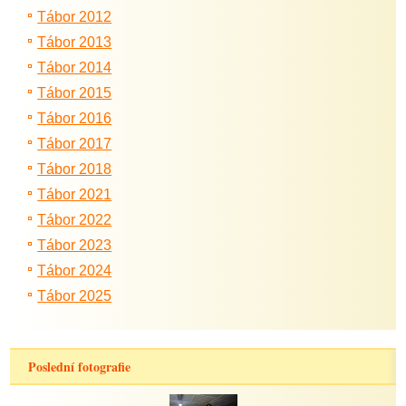
Tábor 2012
Tábor 2013
Tábor 2014
Tábor 2015
Tábor 2016
Tábor 2017
Tábor 2018
Tábor 2021
Tábor 2022
Tábor 2023
Tábor 2024
Tábor 2025
Poslední fotografie