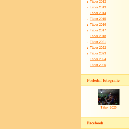
Tábor 2012
Tábor 2013
Tábor 2014
Tábor 2015
Tábor 2016
Tábor 2017
Tábor 2018
Tábor 2021
Tábor 2022
Tábor 2023
Tábor 2024
Tábor 2025
Poslední fotografie
Tábor 2025
Facebook