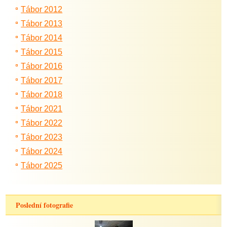
Tábor 2012
Tábor 2013
Tábor 2014
Tábor 2015
Tábor 2016
Tábor 2017
Tábor 2018
Tábor 2021
Tábor 2022
Tábor 2023
Tábor 2024
Tábor 2025
Poslední fotografie