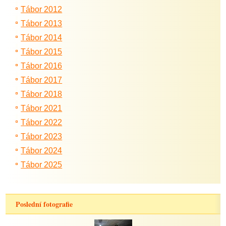
Tábor 2012
Tábor 2013
Tábor 2014
Tábor 2015
Tábor 2016
Tábor 2017
Tábor 2018
Tábor 2021
Tábor 2022
Tábor 2023
Tábor 2024
Tábor 2025
Poslední fotografie