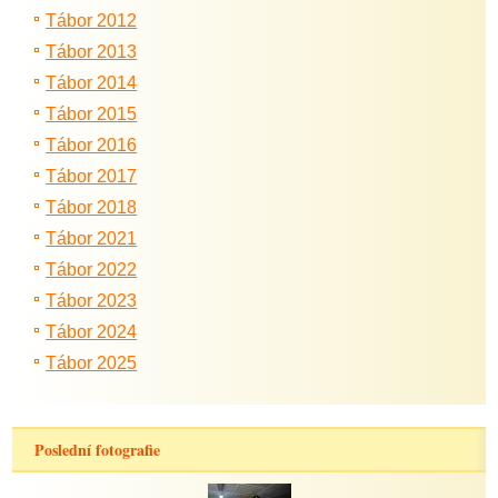
Tábor 2012
Tábor 2013
Tábor 2014
Tábor 2015
Tábor 2016
Tábor 2017
Tábor 2018
Tábor 2021
Tábor 2022
Tábor 2023
Tábor 2024
Tábor 2025
Poslední fotografie