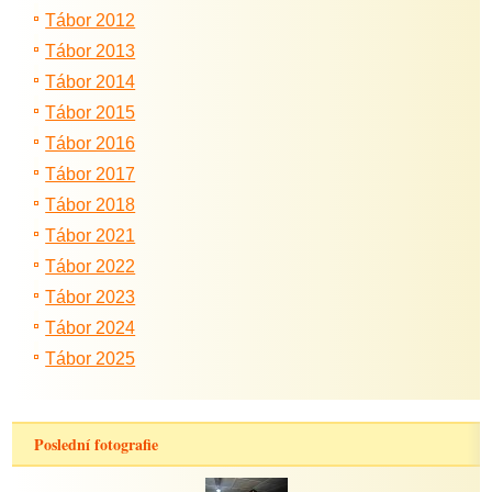
Tábor 2012
Tábor 2013
Tábor 2014
Tábor 2015
Tábor 2016
Tábor 2017
Tábor 2018
Tábor 2021
Tábor 2022
Tábor 2023
Tábor 2024
Tábor 2025
Poslední fotografie