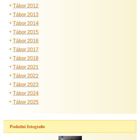
Tábor 2012
Tábor 2013
Tábor 2014
Tábor 2015
Tábor 2016
Tábor 2017
Tábor 2018
Tábor 2021
Tábor 2022
Tábor 2023
Tábor 2024
Tábor 2025
Poslední fotografie