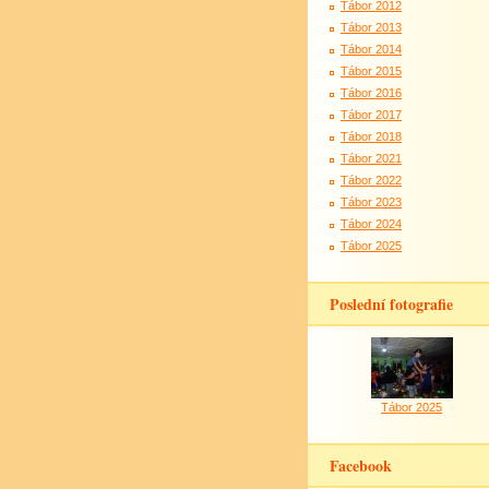
Tábor 2012
Tábor 2013
Tábor 2014
Tábor 2015
Tábor 2016
Tábor 2017
Tábor 2018
Tábor 2021
Tábor 2022
Tábor 2023
Tábor 2024
Tábor 2025
Poslední fotografie
Tábor 2025
Facebook