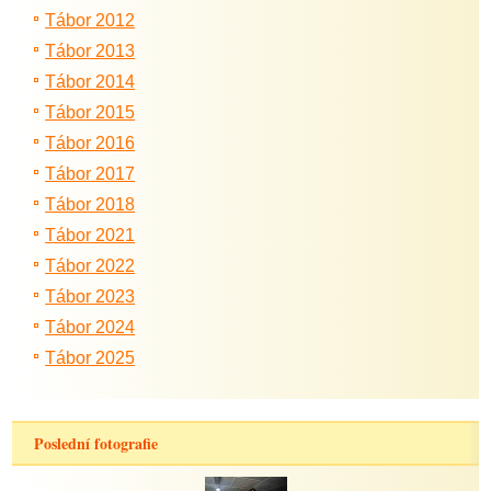
Tábor 2012
Tábor 2013
Tábor 2014
Tábor 2015
Tábor 2016
Tábor 2017
Tábor 2018
Tábor 2021
Tábor 2022
Tábor 2023
Tábor 2024
Tábor 2025
Poslední fotografie