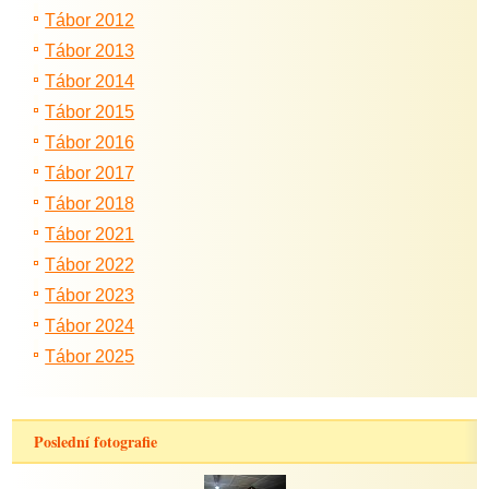
Tábor 2012
Tábor 2013
Tábor 2014
Tábor 2015
Tábor 2016
Tábor 2017
Tábor 2018
Tábor 2021
Tábor 2022
Tábor 2023
Tábor 2024
Tábor 2025
Poslední fotografie