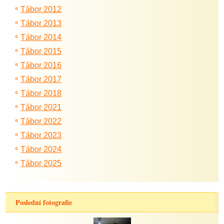
Tábor 2012
Tábor 2013
Tábor 2014
Tábor 2015
Tábor 2016
Tábor 2017
Tábor 2018
Tábor 2021
Tábor 2022
Tábor 2023
Tábor 2024
Tábor 2025
Poslední fotografie