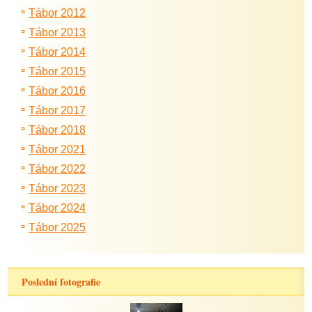
Tábor 2012
Tábor 2013
Tábor 2014
Tábor 2015
Tábor 2016
Tábor 2017
Tábor 2018
Tábor 2021
Tábor 2022
Tábor 2023
Tábor 2024
Tábor 2025
Poslední fotografie