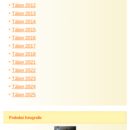
Tábor 2012
Tábor 2013
Tábor 2014
Tábor 2015
Tábor 2016
Tábor 2017
Tábor 2018
Tábor 2021
Tábor 2022
Tábor 2023
Tábor 2024
Tábor 2025
Poslední fotografie